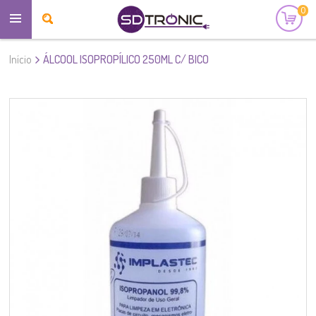
0
Início
ÁLCOOL ISOPROPÍLICO 250ML C/ BICO