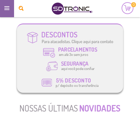
0
NOSSAS ÚLTIMAS
NOVIDADES