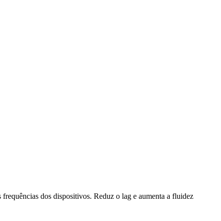
requências dos dispositivos. Reduz o lag e aumenta a fluidez