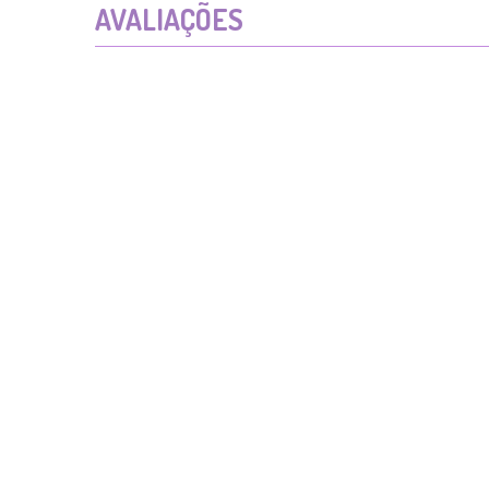
AVALIAÇÕES