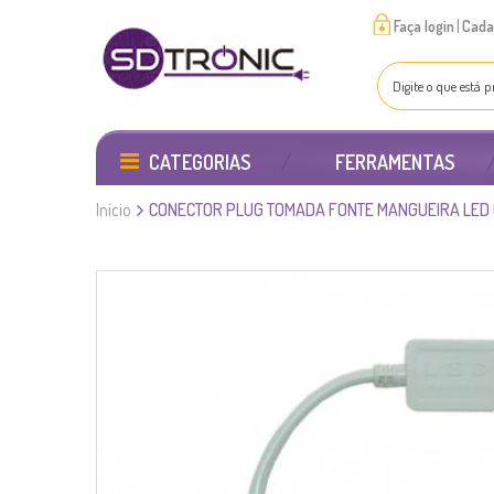
|
Faça login
Cada
CATEGORIAS
FERRAMENTAS
Início
CONECTOR PLUG TOMADA FONTE MANGUEIRA LED 