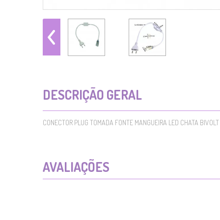
DESCRIÇÃO GERAL
CONECTOR PLUG TOMADA FONTE MANGUEIRA LED CHATA BIVOLT
AVALIAÇÕES