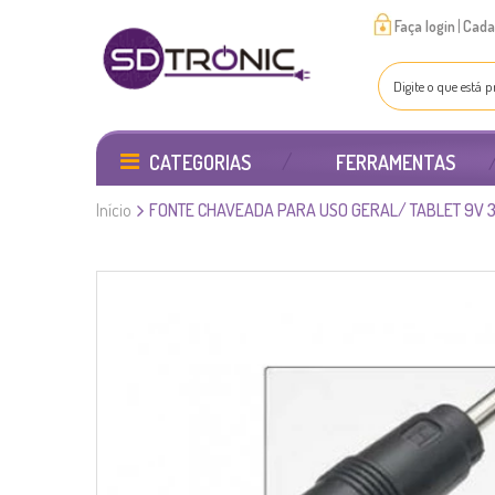
|
Faça login
Cada
CATEGORIAS
FERRAMENTAS
Início
FONTE CHAVEADA PARA USO GERAL/ TABLET 9V 3