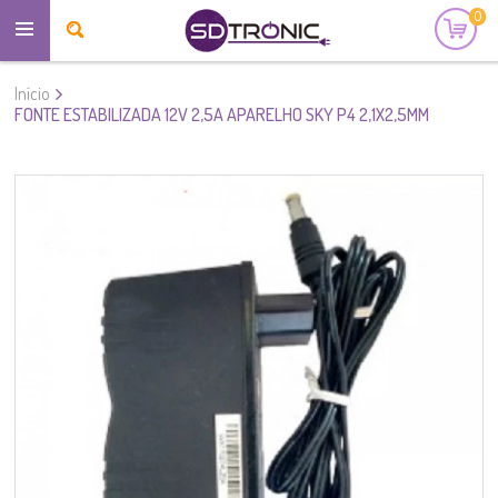
0
Início
FONTE ESTABILIZADA 12V 2,5A APARELHO SKY P4 2,1X2,5MM