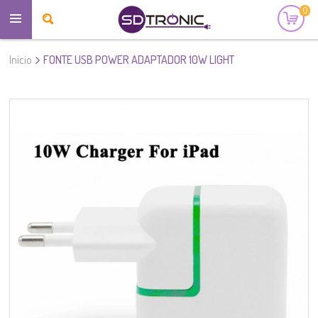
0
Início
FONTE USB POWER ADAPTADOR 10W LIGHT