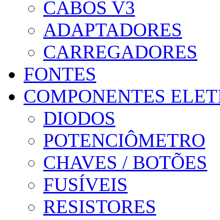
CABOS V3
ADAPTADORES
CARREGADORES
FONTES
COMPONENTES ELET
DIODOS
POTENCIÔMETRO
CHAVES / BOTÕES
FUSÍVEIS
RESISTORES