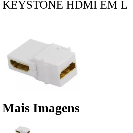
KEYSTONE HDMI EM L
Mais Imagens