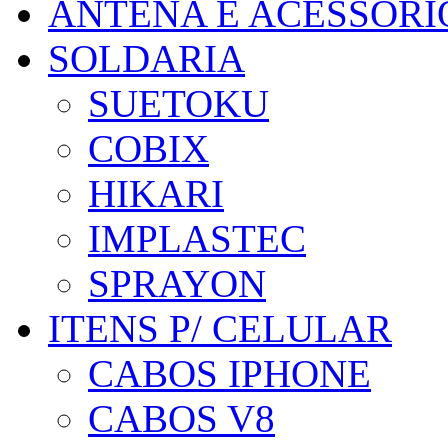
ANTENA E ACESSÓRI
SOLDARIA
SUETOKU
COBIX
HIKARI
IMPLASTEC
SPRAYON
ITENS P/ CELULAR
CABOS IPHONE
CABOS V8