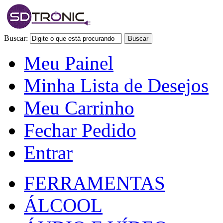
Buscar:
Buscar
Meu Painel
Minha Lista de Desejos
Meu Carrinho
Fechar Pedido
Entrar
FERRAMENTAS
ÁLCOOL