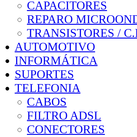
CAPACITORES
REPARO MICROON
TRANSISTORES / C.I
AUTOMOTIVO
INFORMÁTICA
SUPORTES
TELEFONIA
CABOS
FILTRO ADSL
CONECTORES