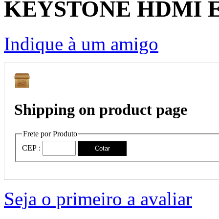
KEYSTONE HDMI 
Indique à um amigo
Shipping on product page
Frete por Produto
CEP :
Cotar
Seja o primeiro a avaliar