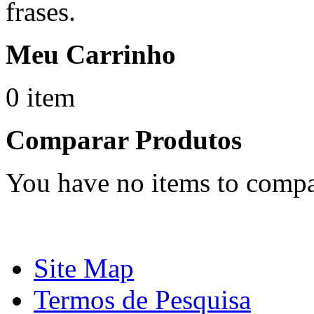
frases.
Meu Carrinho
0 item
Comparar Produtos
You have no items to compa
Site Map
Termos de Pesquisa