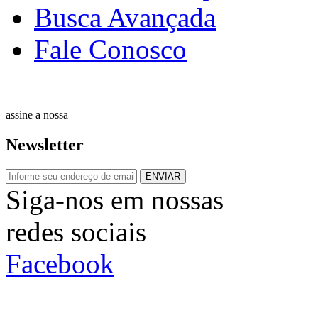
Busca Avançada
Fale Conosco
assine a nossa
Newsletter
ENVIAR
Siga-nos em nossas
redes sociais
Facebook