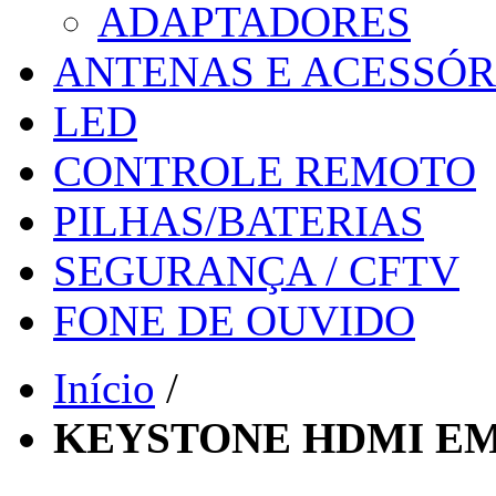
ADAPTADORES
ANTENAS E ACESSÓR
LED
CONTROLE REMOTO
PILHAS/BATERIAS
SEGURANÇA / CFTV
FONE DE OUVIDO
Início
/
KEYSTONE HDMI EM