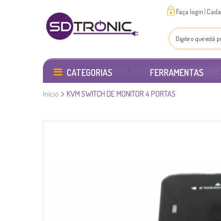
|
Faça login
Cada
CATEGORIAS
FERRAMENTAS
Início
KVM SWITCH DE MONITOR 4 PORTAS