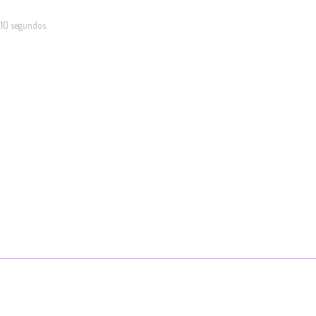
10 segundos.