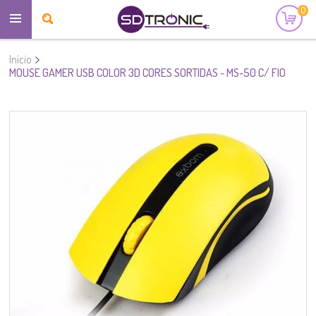
0
Início
MOUSE GAMER USB COLOR 3D CORES SORTIDAS - MS-50 C/ FIO