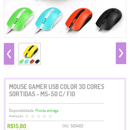
MOUSE GAMER USB COLOR 3D CORES
SORTIDAS - MS-50 C/ FIO
Disponibilidade:
Pronta entrega
Avaliação:
R$15,80
SKU:
SD3402