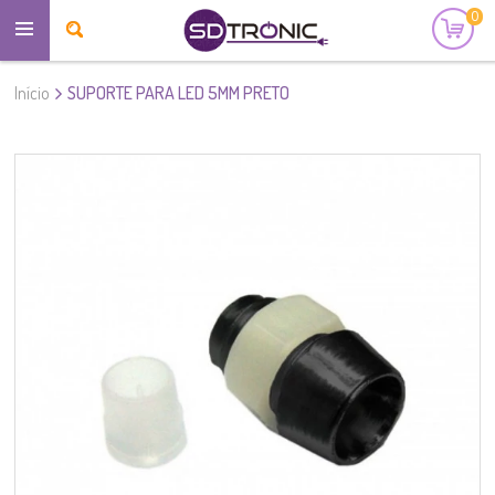
0
Início
SUPORTE PARA LED 5MM PRETO