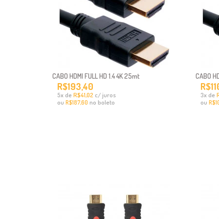
CABO HDMI FULL HD 1.4 4K 25mt
CABO HD
R$193,40
R$11
x
de
R$41,02
c/ juros
x
de
5
3
ou
no boleto
ou
R$187,60
R$1