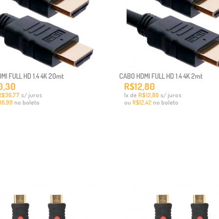
MI FULL HD 1.4 4K 20mt
CABO HDMI FULL HD 1.4 4K 2mt
0,30
R$12,80
R$36,77
s/ juros
x
de
R$12,80
s/ juros
1
no boleto
ou
no boleto
06,99
R$12,42