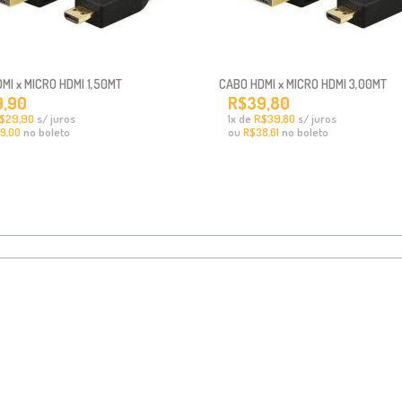
MI x MICRO HDMI 1,50MT
CABO HDMI x MICRO HDMI 3,00MT
9,90
R$39,80
$29,90
s/ juros
x
de
R$39,80
s/ juros
1
no boleto
ou
no boleto
9,00
R$38,61