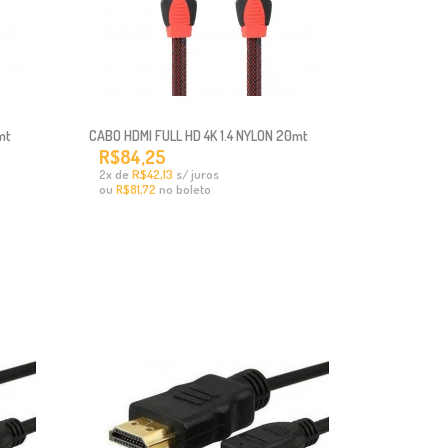
mt
CABO HDMI FULL HD 4K 1.4 NYLON 20mt
R$84,25
x
de
R$42,13
s/ juros
2
ou
no boleto
R$81,72