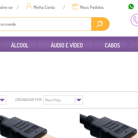
/
/
stre-se
Minha Conta
Meus Pedidos
ÁLCOOL
ÁUDIO E VÍDEO
CABOS
ORGANIZAR POR: