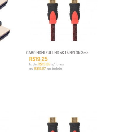
CABO HDMI FULL HD 4K 1.4 NYLON 3mt
R$19,25
x
de
R$19,25
s/ juros
1
ou
no boleto
R$18,67